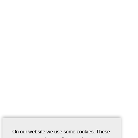
On our website we use some cookies. These